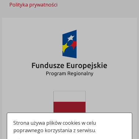
Polityka prywatności
Strona używa plików cookies w celu
poprawnego korzystania z serwisu.