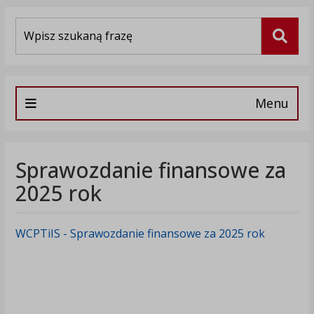
Wyszukiwarka
Szuka
Menu
Sprawozdanie finansowe za
2025 rok
WCPTiIS - Sprawozdanie finansowe za 2025 rok