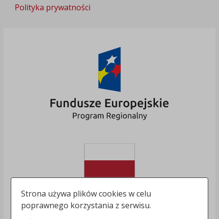
Polityka prywatności
Strona używa plików cookies w celu
poprawnego korzystania z serwisu.