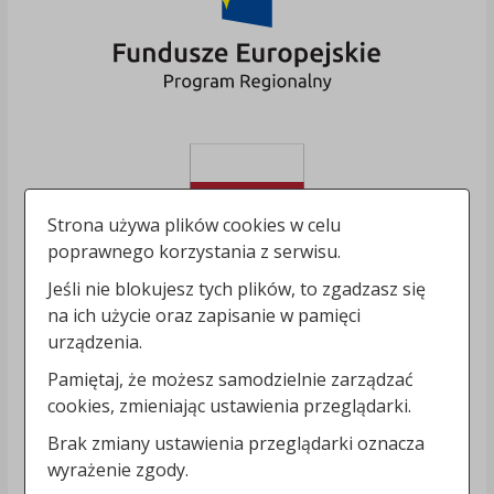
Strona używa plików cookies w celu
poprawnego korzystania z serwisu.
Jeśli nie blokujesz tych plików, to zgadzasz się
na ich użycie oraz zapisanie w pamięci
urządzenia.
Pamiętaj, że możesz samodzielnie zarządzać
cookies, zmieniając ustawienia przeglądarki.
Brak zmiany ustawienia przeglądarki oznacza
wyrażenie zgody.