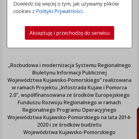
Dowiedz się więcej o tym, jak używamy plików
cookies z
Polityki Prywatności
.
Akceptuję i przechodzę do serwisu
„Rozbudowa i modernizacja Systemu Regionalnego
Biuletynu Informacji Publicznej
Województwa Kujawsko-Pomorskiego
” realizowana
w ramach Projektu „Infostrada Kujaw i Pomorza
2.0", współfinansowana ze środków Europejskiego
Funduszu Rozwoju Regionalnego w ramach
Regionalnego Programu Operacyjnego
Województwa Kujawsko-Pomorskiego
na lata 2014-
2020 i ze środków budżetu
Województwa Kujawsko-Pomorskiego